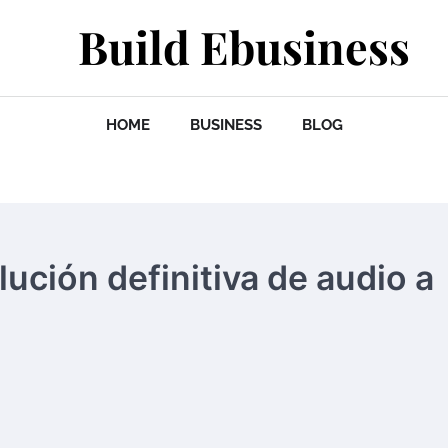
Build Ebusiness
HOME
BUSINESS
BLOG
ución definitiva de audio a