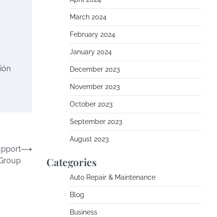
March 2024
February 2024
January 2024
ión
December 2023
November 2023
October 2023
September 2023
August 2023
upport
⟶
Categories
Group
Auto Repair & Maintenance
Blog
Business