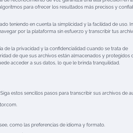
goritmos para ofrecer los resultados más precisos y confia
ñado teniendo en cuenta la simplicidad y la facilidad de uso. I
avegar por la plataforma sin esfuerzo y transcribir tus archi
 de la privacidad y la confidencialidad cuando se trata de
uridad de que sus archivos están almacenados y protegidos 
ede acceder a sus datos, lo que le brinda tranquilidad.
 Siga estos sencillos pasos para transcribir sus archivos de a
tor.com.
see, como las preferencias de idioma y formato.