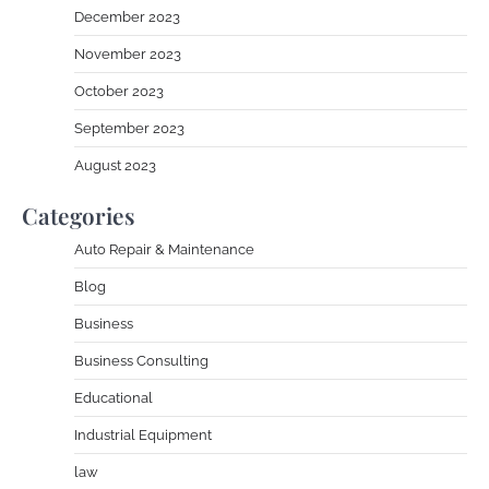
December 2023
November 2023
October 2023
September 2023
August 2023
Categories
Auto Repair & Maintenance
Blog
Business
Business Consulting
Educational
Industrial Equipment
law