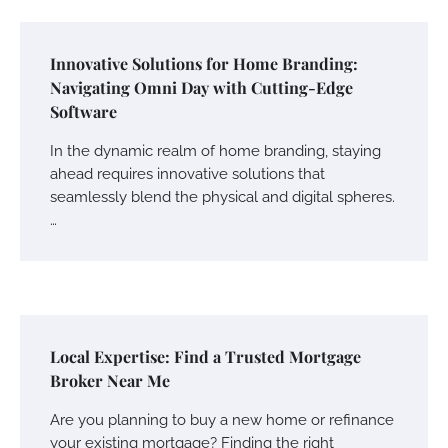
Innovative Solutions for Home Branding:
Navigating Omni Day with Cutting-Edge
Software
In the dynamic realm of home branding, staying
ahead requires innovative solutions that
seamlessly blend the physical and digital spheres.
…
Local Expertise: Find a Trusted Mortgage
Broker Near Me
Are you planning to buy a new home or refinance
your existing mortgage? Finding the right