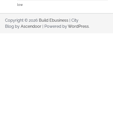
low
Copyright © 2026
Build Ebusiness
| City
Blog by
Ascendoor
| Powered by
WordPress
.