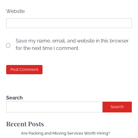
Website
Save my name, email, and website in this browser
for the next time I comment.
Search
Search
Recent Posts
Are Packing and Moving Services Worth Hiring?