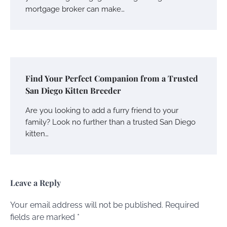
mortgage broker can make…
Find Your Perfect Companion from a Trusted
San Diego Kitten Breeder
Are you looking to add a furry friend to your
family? Look no further than a trusted San Diego
kitten…
Leave a Reply
Your email address will not be published.
Required
fields are marked
*