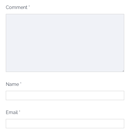
Comment
*
Name
*
Email
*