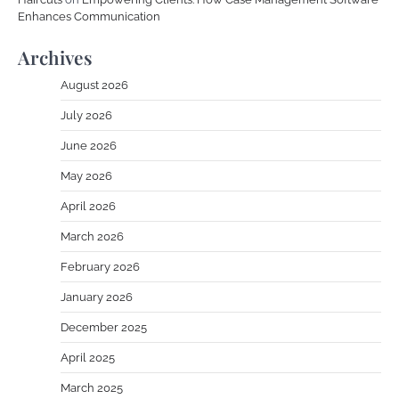
Enhances Communication
Archives
August 2026
July 2026
June 2026
May 2026
April 2026
March 2026
February 2026
January 2026
December 2025
April 2025
March 2025