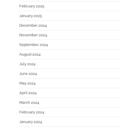
February 2025
January 2025
December 2024
November 2024
September 2024
August 2024
July 2024
June 2024
May 2024
April 2024
March 2024
February 2024
January 2024